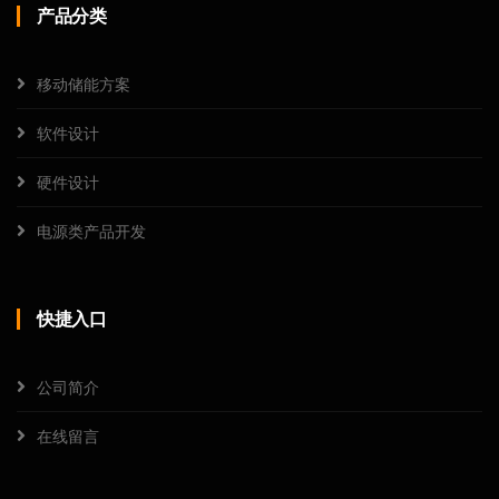
产品分类
移动储能方案
软件设计
硬件设计
电源类产品开发
快捷入口
公司简介
在线留言