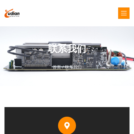
联系我们
首页
/
联系我们