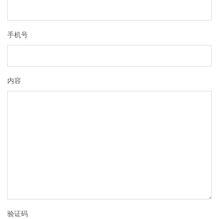
手机号
内容
验证码