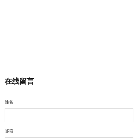
在线留言
姓名
邮箱