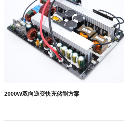
2000W双向逆变快充储能方案