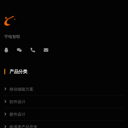
宇电智联
产品分类
移动储能方案
软件设计
硬件设计
电源类产品开发