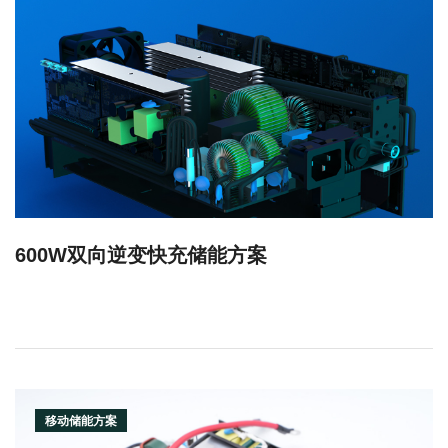
600W双向逆变快充储能方案
移动储能方案