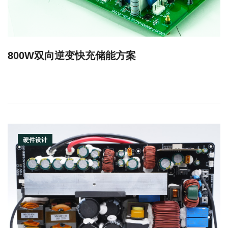
800W双向逆变快充储能方案
硬件设计