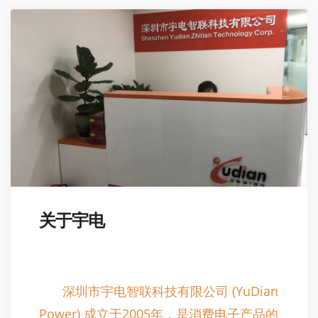
关于宇电
深圳市宇电智联科技有限公司 (YuDian
Power) 成立于2005年，是消费电子产品的