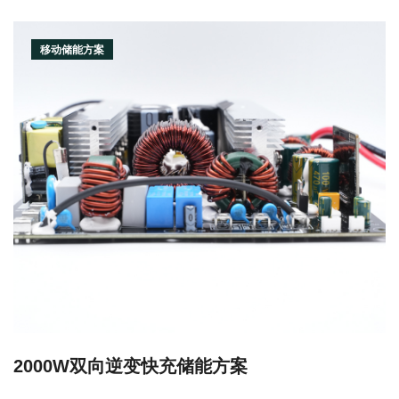
移动储能方案
2000W双向逆变快充储能方案