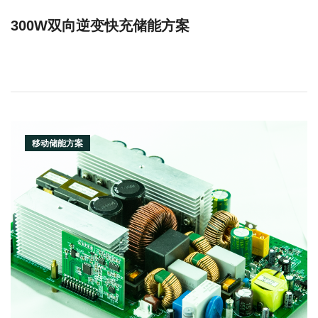
300W双向逆变快充储能方案
移动储能方案