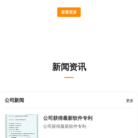
查看更多
新闻资讯
公司新闻
更多
公司获得最新软件专利
公司获得最新软件专利