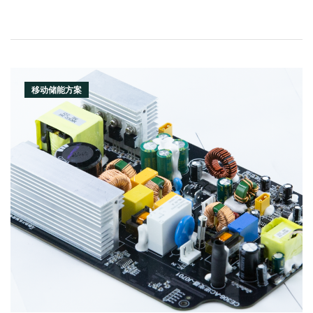
移动储能方案