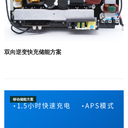
双向逆变快充储能方案
移动储能方案