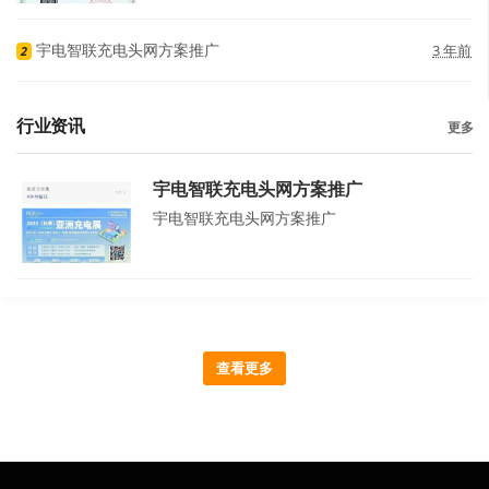
宇电智联充电头网方案推广
3 年前
2
行业资讯
更多
宇电智联充电头网方案推广
宇电智联充电头网方案推广
查看更多