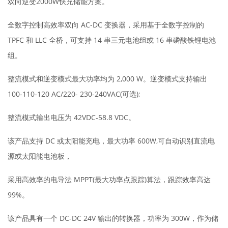
双向逆变2000W快充储能方案。
全数字控制高效率双向 AC-DC 变换器，采用基于全数字控制的
TPFC 和 LLC 全桥，可支持 14 串三元电池组或 16 串磷酸铁锂电池
组。
整流模式和逆变模式最大功率均为 2,000 W。逆变模式支持输出
100-110-120 AC/220- 230-240VAC(可选);
整流模式输出电压为 42VDC-58.8 VDC。
该产品支持 DC 或太阳能充电，最大功率 600W,可自动识别直流电
源或太阳能电池板，
采用高效率的电导法 MPPT(最大功率点跟踪)算法，跟踪效率高达
99%。
该产品具有一个 DC-DC 24V 输出的转换器，功率为 300W，作为储