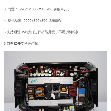
3. 内置 48V->24V 300W DC-DC 转换单元。
4. 整机功率: 2000+600+300=2,900W。
5.支持通过USB接口进行功能升级，不用拆机维护。
6.自有
软件
专利著作权。