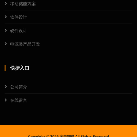
移动储能方案
软件设计
硬件设计
电源类产品开发
快捷入口
公司简介
在线留言
Copyright ©
2026 宇电智联 All Rights Reserved