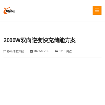
2000W双向逆变快充储能方案
移动储能方案
2023-05-18
5313 浏览