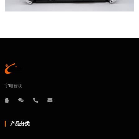
宇电智联
产品分类