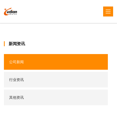
新闻资讯
公司新闻
行业资讯
其他资讯