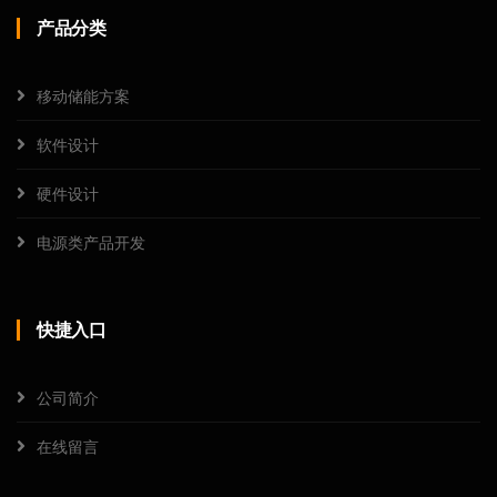
产品分类
移动储能方案
软件设计
硬件设计
电源类产品开发
快捷入口
公司简介
在线留言