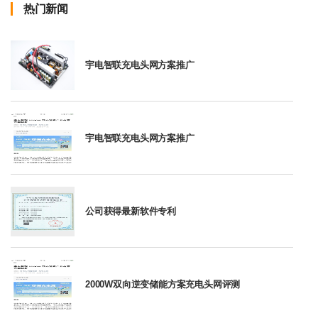
热门新闻
宇电智联充电头网方案推广
宇电智联充电头网方案推广
公司获得最新软件专利
2000W双向逆变储能方案充电头网评测