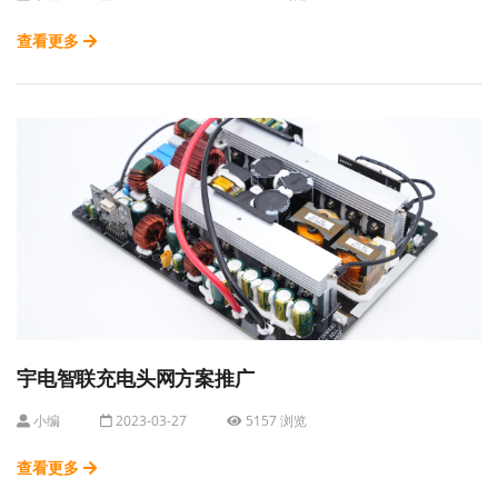
查看更多
宇电智联充电头网方案推广
小编
2023-03-27
5157 浏览
查看更多