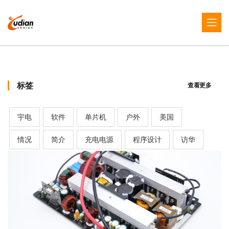
标签
查看更多
宇电
软件
单片机
户外
美国
情况
简介
充电电源
程序设计
访华