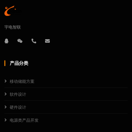
宇电智联
产品分类
移动储能方案
软件设计
硬件设计
电源类产品开发