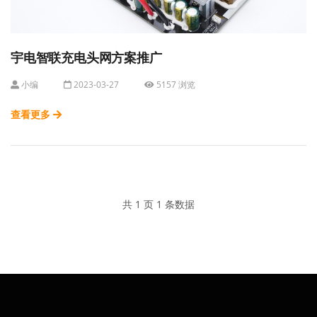
宇电智联充电头网方案推广
小编
2023-03-27
5157 浏览
查看更多
共 1 页 1 条数据